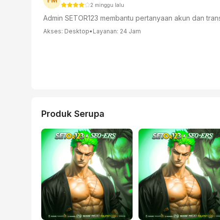
2 minggu lalu
Admin SETOR123 membantu pertanyaan akun dan transa
Akses: Desktop
•
Layanan: 24 Jam
Produk Serupa