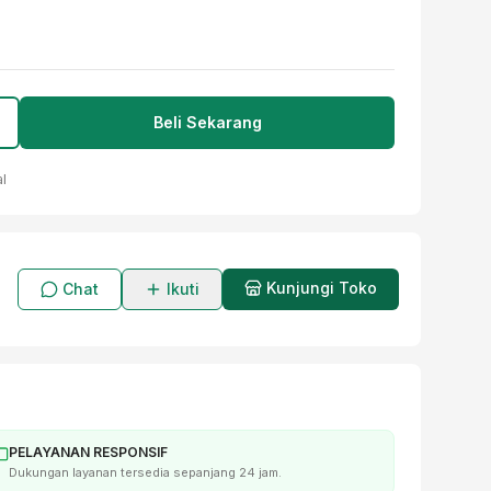
Beli Sekarang
l
Kunjungi Toko
Chat
Ikuti
PELAYANAN RESPONSIF
Dukungan layanan tersedia sepanjang 24 jam.