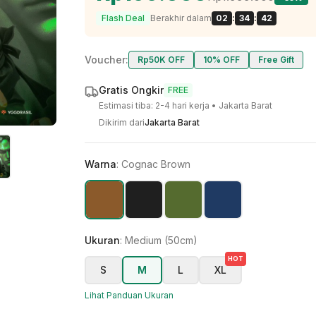
Flash Deal
Berakhir dalam
02
:
34
:
42
Voucher:
Rp50K OFF
10% OFF
Free Gift
Gratis Ongkir
FREE
Estimasi tiba: 2-4 hari kerja • Jakarta Barat
Dikirim dari
Jakarta Barat
Warna
: Cognac Brown
Ukuran
: Medium (50cm)
HOT
S
M
L
XL
Lihat Panduan Ukuran