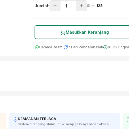
Jumlah
Stok:
128
Masukkan Keranjang
Garansi Resmi
7 Hari Pengembalian
100% Origina
KEAMANAN TERJAGA
Sistem dirancang stabil untuk menjaga kenyamanan akses.