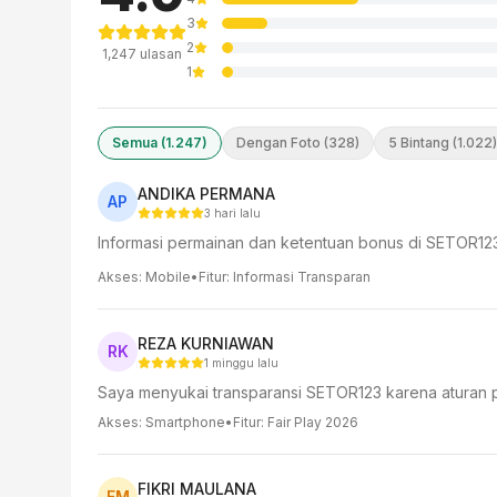
3
2
1,247 ulasan
1
Semua (1.247)
Dengan Foto (328)
5 Bintang (1.022)
ANDIKA PERMANA
AP
3 hari lalu
Informasi permainan dan ketentuan bonus di SETOR123
Akses: Mobile
•
Fitur: Informasi Transparan
REZA KURNIAWAN
RK
1 minggu lalu
Saya menyukai transparansi SETOR123 karena aturan pe
Akses: Smartphone
•
Fitur: Fair Play 2026
FIKRI MAULANA
FM