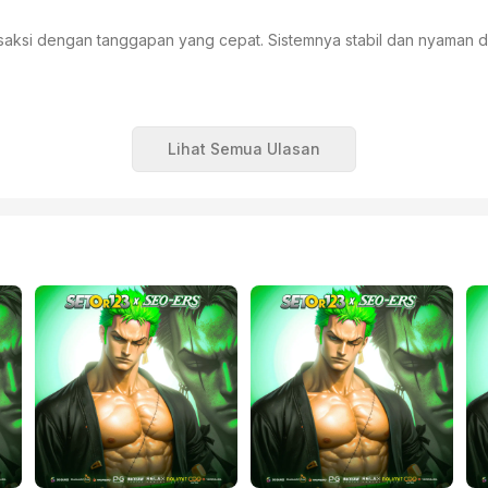
ksi dengan tanggapan yang cepat. Sistemnya stabil dan nyaman di
Lihat Semua Ulasan